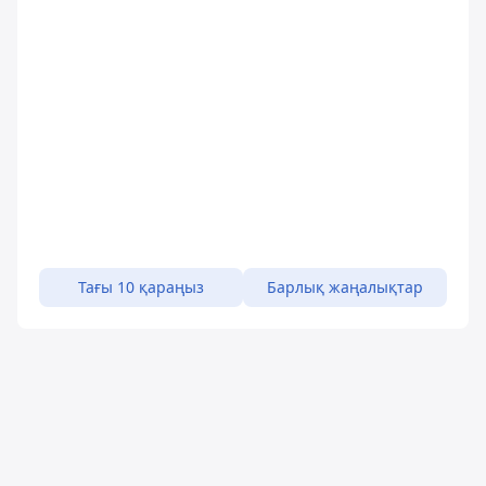
Тағы 10 қараңыз
Барлық жаңалықтар