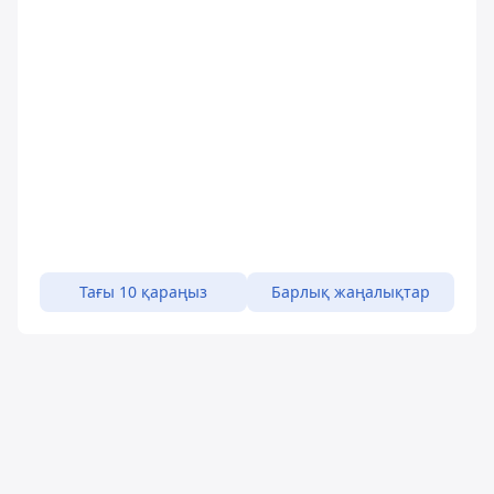
Тағы 10 қараңыз
Барлық жаңалықтар