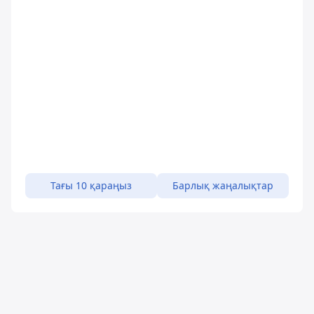
Тағы 10 қараңыз
Барлық жаңалықтар