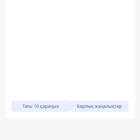
Тағы 10 қараңыз
Барлық жаңалықтар