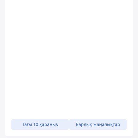
Тағы 10 қараңыз
Барлық жаңалықтар