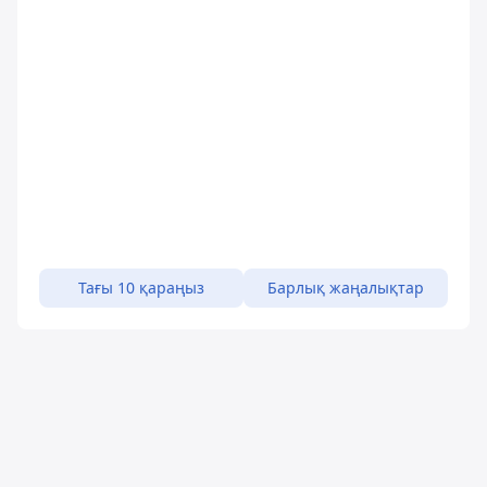
Тағы 10 қараңыз
Барлық жаңалықтар