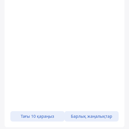
Тағы 10 қараңыз
Барлық жаңалықтар