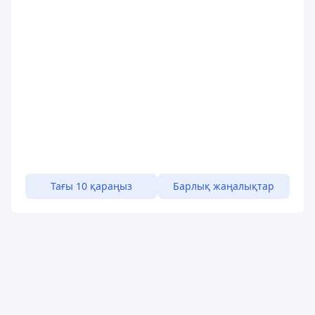
Тағы 10 қараңыз
Барлық жаңалықтар