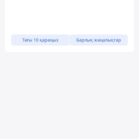
Тағы 10 қараңыз
Барлық жаңалықтар