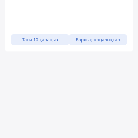
Тағы 10 қараңыз
Барлық жаңалықтар