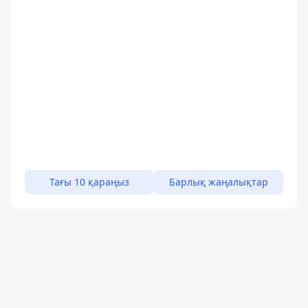
Тағы 10 қараңыз
Барлық жаңалықтар