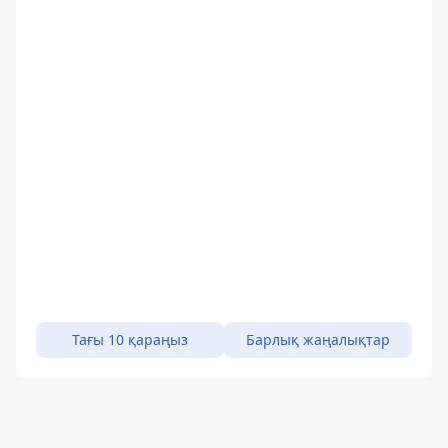
Тағы 10 қараңыз
Барлық жаңалықтар