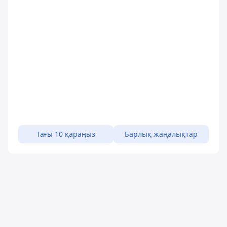
Тағы 10 қараңыз
Барлық жаңалықтар