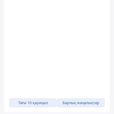
Тағы 10 қараңыз
Барлық жаңалықтар