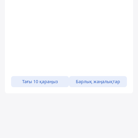
Тағы 10 қараңыз
Барлық жаңалықтар