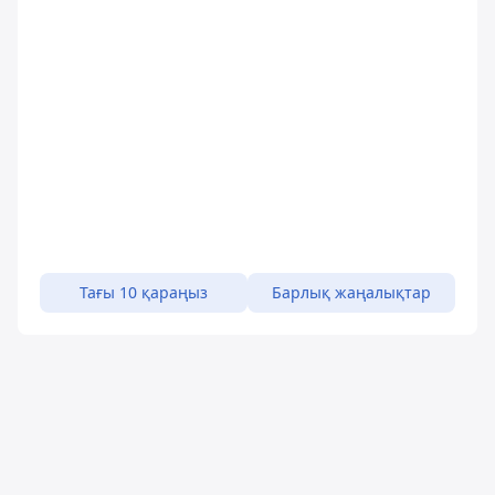
Тағы 10 қараңыз
Барлық жаңалықтар