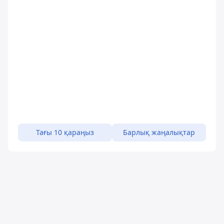
Тағы 10 қараңыз
Барлық жаңалықтар