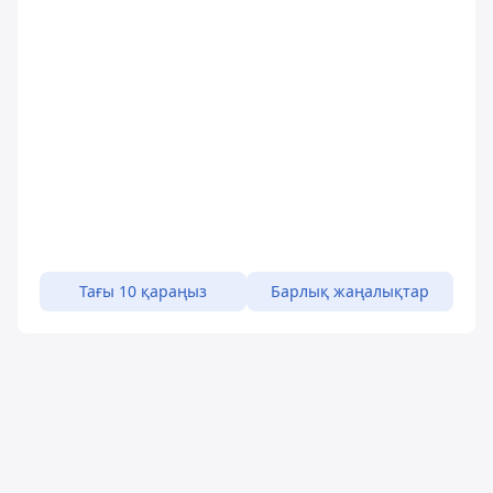
Тағы 10 қараңыз
Барлық жаңалықтар