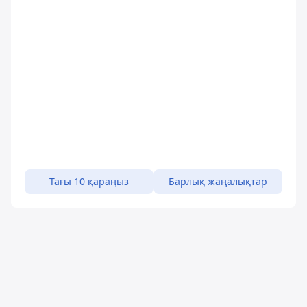
Тағы 10 қараңыз
Барлық жаңалықтар