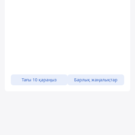
Тағы 10 қараңыз
Барлық жаңалықтар