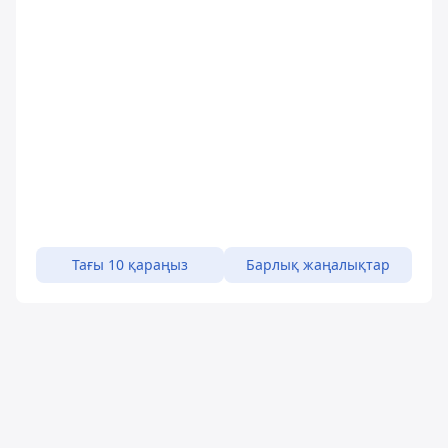
Тағы 10 қараңыз
Барлық жаңалықтар