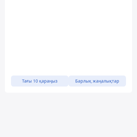
Тағы 10 қараңыз
Барлық жаңалықтар