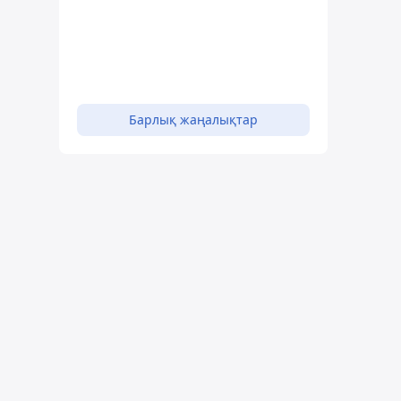
Барлық жаңалықтар