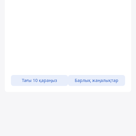
Тағы 10 қараңыз
Барлық жаңалықтар