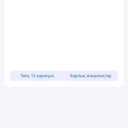
Тағы 10 қараңыз
Барлық жаңалықтар