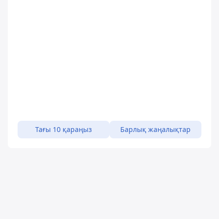
Тағы 10 қараңыз
Барлық жаңалықтар