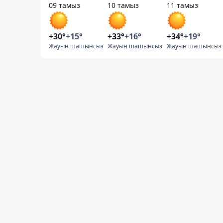
09 тамыз
10 тамыз
11 тамыз
+30°
+15°
+33°
+16°
+34°
+19°
Жауын шашынсыз
Жауын шашынсыз
Жауын шашынсыз