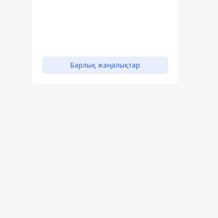
Барлық жаңалықтар