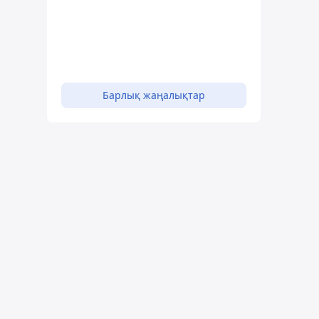
Барлық жаңалықтар