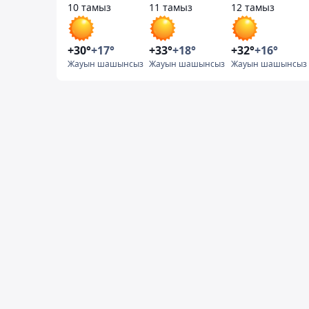
10 тамыз
11 тамыз
12 тамыз
+30°
+17°
+33°
+18°
+32°
+16°
Жауын шашынсыз
Жауын шашынсыз
Жауын шашынсыз