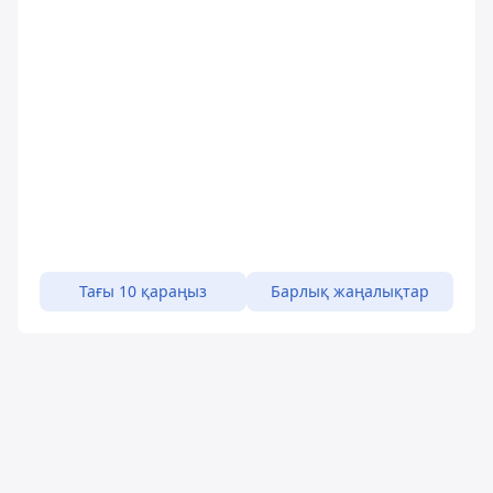
Тағы 10 қараңыз
Барлық жаңалықтар