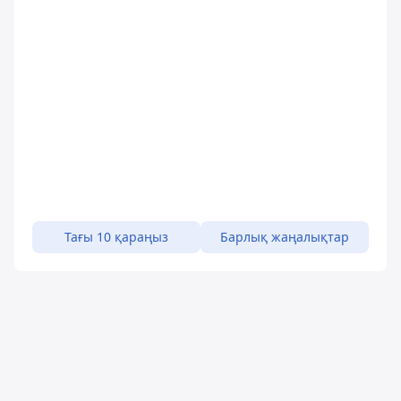
Тағы 10 қараңыз
Барлық жаңалықтар