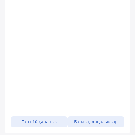
Тағы 10 қараңыз
Барлық жаңалықтар