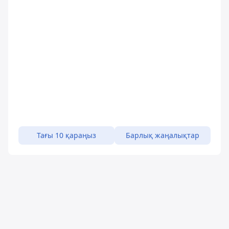
Тағы 10 қараңыз
Барлық жаңалықтар