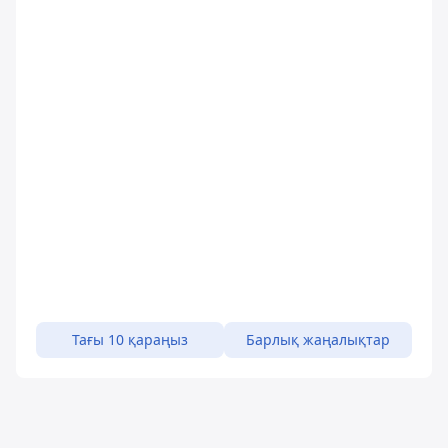
Тағы 10 қараңыз
Барлық жаңалықтар