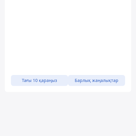
Тағы 10 қараңыз
Барлық жаңалықтар