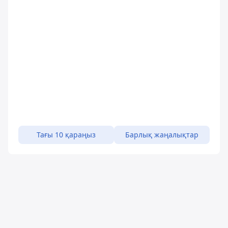
Тағы 10 қараңыз
Барлық жаңалықтар