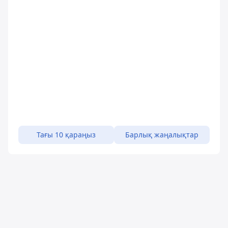
Тағы 10 қараңыз
Барлық жаңалықтар