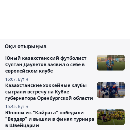
Оқи отырыңыз
Юный казахстанский футболист
Султан Даулетов заявил о себе в
европейском клубе
16:07, Бүгін
Казахстанские хоккейные клубы
сыграли встречу на Кубке
губернатора Оренбургской области
15:45, Бүгін
Юноши из "Кайрата" победили
"Вердер" и вышли в финал турнира
в Швейцарии