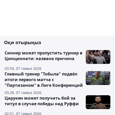
Оқи отырыңыз
Синнер может пропустить турнир в
Цинциннати: названа причина
03:59, 07 тамыз 2026
Главный тренер "Тобыла" подвёл
итоги первого матча с
"Партизаном" в Лиге Конференций
03:28, 07 тамыз 2026
Царукян может получить бой за
титул в случае победы над Руффи
02:51, 07 тамыз 2026