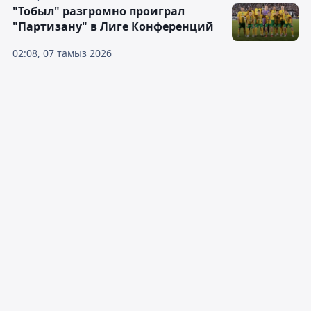
"Тобыл" разгромно проиграл
"Партизану" в Лиге Конференций
02:08, 07 тамыз 2026