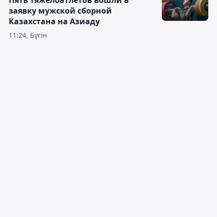
заявку мужской сборной
Казахстана на Азиаду
11:24, Бүгін