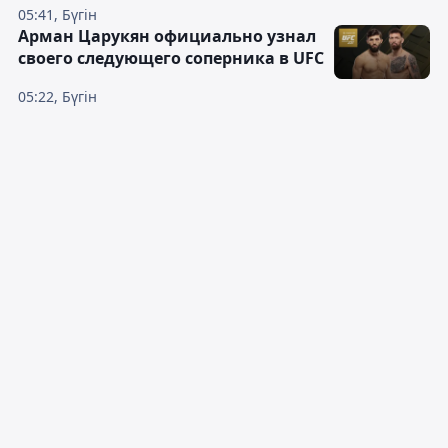
05:41, Бүгін
Арман Царукян официально узнал
своего следующего соперника в UFC
05:22, Бүгін