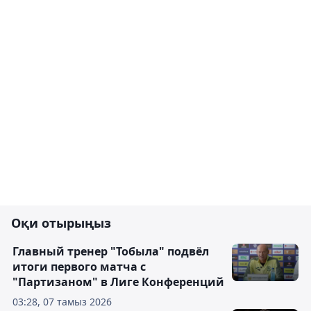
Оқи отырыңыз
Главный тренер "Тобыла" подвёл
итоги первого матча с
"Партизаном" в Лиге Конференций
03:28, 07 тамыз 2026