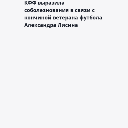
КФФ выразила
соболезнования в связи с
кончиной ветерана футбола
Александра Лисина