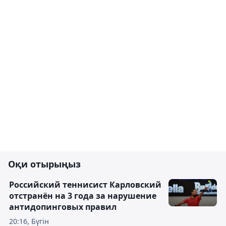
Оқи отырыңыз
Российский теннисист Карловский
отстранён на 3 года за нарушение
антидопинговых правил
20:16, Бүгін