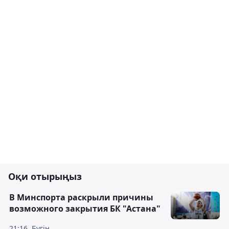
Оқи отырыңыз
В Минспорта раскрыли причины
возможного закрытия БК "Астана"
21:16, Бүгін