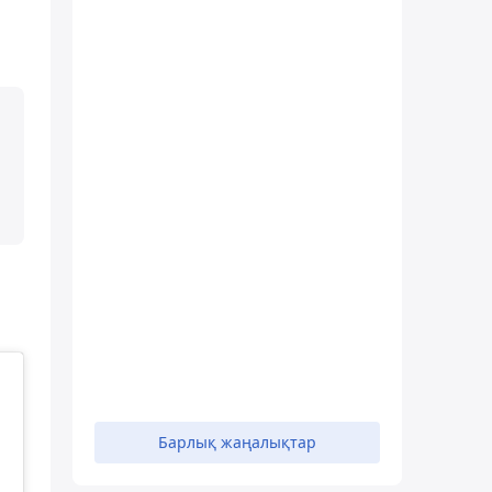
Барлық жаңалықтар