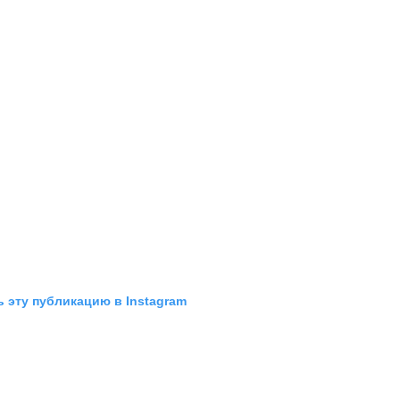
 эту публикацию в Instagram