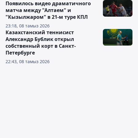
Появилось видео драматичного
матча между "Алтаем" и
"Кызылжаром" в 21-м туре КПЛ
23:18, 08 тамыз 2026
Казахстанский теннисист
Александр Бублик открыл
собственный корт в Санкт-
Петербурге
22:43, 08 тамыз 2026