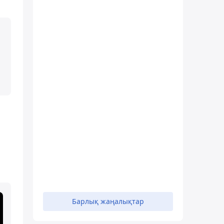
Барлық жаңалықтар