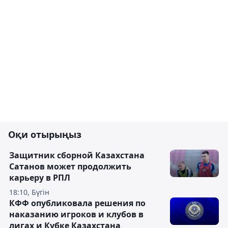
Оқи отырыңыз
Защитник сборной Казахстана
Сатанов может продолжить
карьеру в РПЛ
18:10, Бүгін
КФФ опубликовала решения по
наказанию игроков и клубов в
лигах и Кубке Казахстана