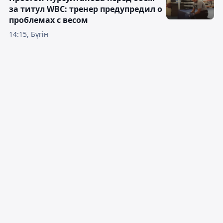
за титул WBC: тренер предупредил о
проблемах с весом
14:15, Бүгін