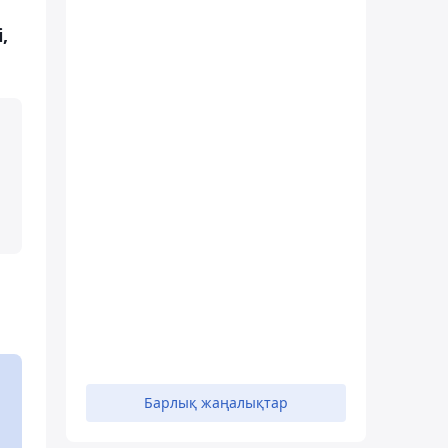
,
Барлық жаңалықтар